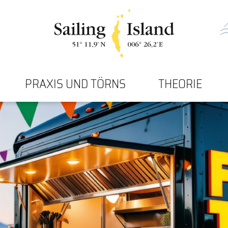
PRAXIS UND TÖRNS
THEORIE