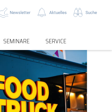
Newsletter
Aktuelles
Suche
SEMINARE
SERVICE