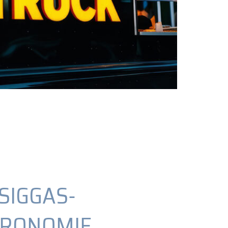
SIGGAS-
TRONOMIE