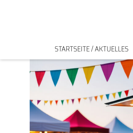
STARTSEITE / AKTUELLES