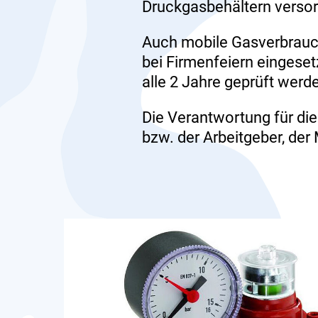
Druckgasbehältern versor
Auch mobile Gasverbrauch
bei Firmenfeiern eingeset
alle 2 Jahre geprüft wer
Die Verantwortung für die
bzw. der Arbeitgeber, der