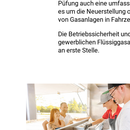
Püfung auch eine umfas
es um die Neuerstellung 
von Gasanlagen in Fahrze
Die Betriebssicherheit und
gewerblichen Flüssiggasa
an erste Stelle.