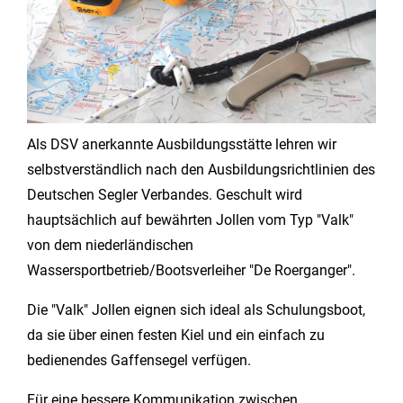
Als DSV anerkannte Ausbildungsstätte lehren wir
selbstverständlich nach den Ausbildungsrichtlinien des
Deutschen Segler Verbandes. Geschult wird
hauptsächlich auf bewährten Jollen vom Typ "Valk"
von dem niederländischen
Wassersportbetrieb/Bootsverleiher "De Roerganger".
Die "Valk" Jollen eignen sich ideal als Schulungsboot,
da sie über einen festen Kiel und ein einfach zu
bedienendes Gaffensegel verfügen.
Für eine bessere Kommunikation zwischen