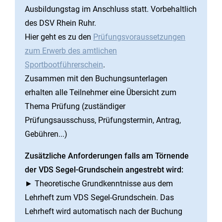
Ausbildungstag im Anschluss statt. Vorbehaltlich
des DSV Rhein Ruhr.
Hier geht es zu den
Prüfungsvoraussetzungen
zum Erwerb des amtlichen
Sportbootführerschein
.
Zusammen mit den Buchungsunterlagen
erhalten alle Teilnehmer eine Übersicht zum
Thema Prüfung (zuständiger
Prüfungsausschuss, Prüfungstermin, Antrag,
Gebühren...)
Zusätzliche Anforderungen falls am Törnende
der VDS Segel-Grundschein angestrebt wird:
► Theoretische Grundkenntnisse aus dem
Lehrheft zum VDS Segel-Grundschein. Das
Lehrheft wird automatisch nach der Buchung