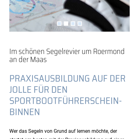
Im schönen Segelrevier um Roermond
an der Maas
PRAXISAUSBILDUNG AUF DER
JOLLE FÜR DEN
SPORTBOOTFÜHRERSCHEIN-
BINNEN
Wer das Segeln von Grund auf lernen möchte, der