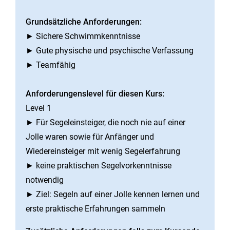
Grundsätzliche Anforderungen:
► Sichere Schwimmkenntnisse
► Gute physische und psychische Verfassung
► Teamfähig
Anforderungenslevel für diesen Kurs:
Level 1
► Für Segeleinsteiger, die noch nie auf einer
Jolle waren sowie für Anfänger und
Wiedereinsteiger mit wenig Segelerfahrung
► keine praktischen Segelvorkenntnisse
notwendig
► Ziel: Segeln auf einer Jolle kennen lernen und
erste praktische Erfahrungen sammeln