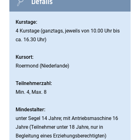
Details
Kurstage:
4 Kurstage (ganztags, jeweils von 10.00 Uhr bis
ca. 16.30 Uhr)
Kursort:
Roermond (Niederlande)
Teilnehmerzahl:
Min. 4, Max. 8
Mindestalter:
unter Segel 14 Jahre; mit Antriebsmaschine 16
Jahre (Teilnehmer unter 18 Jahre, nur in
Begleitung eines Erziehungsberechtigten)