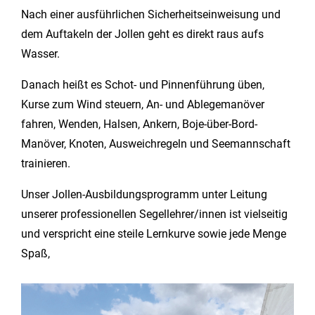
Nach einer ausführlichen Sicherheitseinweisung und
dem Auftakeln der Jollen geht es direkt raus aufs
Wasser.
Danach heißt es Schot- und Pinnenführung üben,
Kurse zum Wind steuern, An- und Ablegemanöver
fahren, Wenden, Halsen, Ankern, Boje-über-Bord-
Manöver, Knoten, Ausweichregeln und Seemannschaft
trainieren.
Unser Jollen-Ausbildungsprogramm unter Leitung
unserer professionellen Segellehrer/innen ist vielseitig
und verspricht eine steile Lernkurve sowie jede Menge
Spaß,