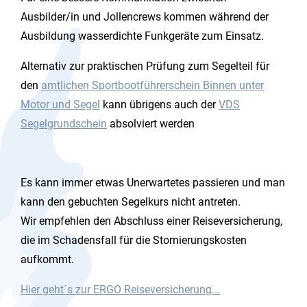
Ausbilder/in und Jollencrews kommen während der
Ausbildung wasserdichte Funkgeräte zum Einsatz.
Alternativ zur praktischen Prüfung zum Segelteil für
den
amtlichen Sportbootführerschein Binnen unter
Motor und Segel
kann übrigens auch der
VDS
Segelgrundschein
absolviert werden
Es kann immer etwas Unerwartetes passieren und man
kann den gebuchten Segelkurs nicht antreten.
Wir empfehlen den Abschluss einer Reiseversicherung,
die im Schadensfall für die Stornierungskosten
aufkommt.
Hier geht´s zur ERGO Reiseversicherung...