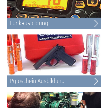
Funkausbildung
Pyroschein Ausbildung