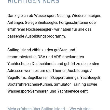
RICHTIGEN KURS
Ganz gleich ob Wassersport-Neuling, Wiedereinsteiger,
Anfänger, Gelegenheitssegler, Fortgeschrittener oder
erfahrener Hochseesegler - wir haben für alle das
passende Ausbildungsprogramm.
Sailing Island zählt zu den größten und
renommiertesten DSV und VDS anerkannten
Yachtschulen Deutschlands und gehört zu den ersten
Adressen wenn es um die Themen Ausbildungs-/
Segeltörns, Segelkursen, Skippertrainings, Yachtsegeln,
Bootsführerschein-Kursen, Simulator Training sowie
Wassersport-Seminaren und Yachtservice geht.
Mehr erfahren über Sailing Island – Wer wir sind...