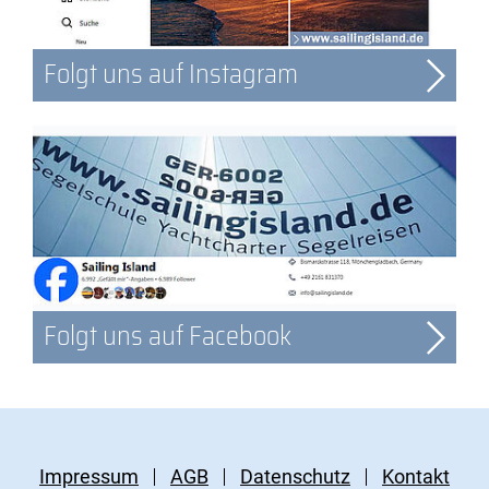
Folgt uns auf Instagram
Folgt uns auf Facebook
Impressum
AGB
Datenschutz
Kontakt