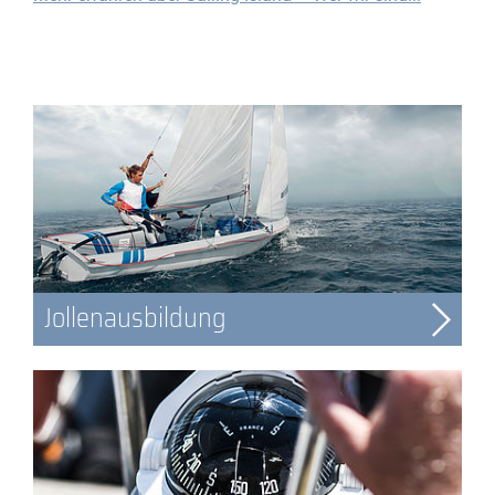
Jollenausbildung