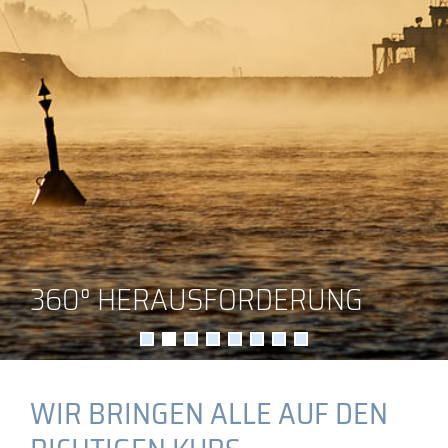
360° HERAUSFORDERUNG
WIR BRINGEN ALLE AUF DEN