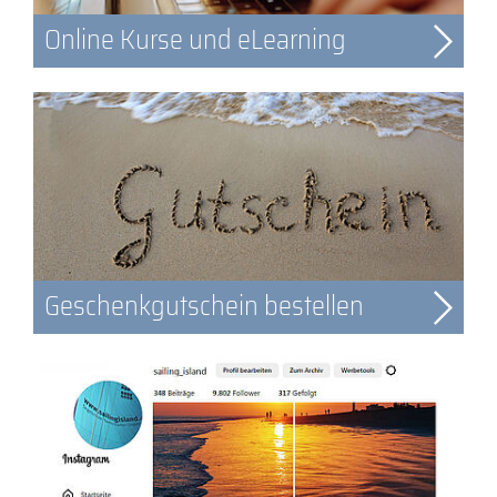
Online Kurse und eLearning
Geschenkgutschein bestellen