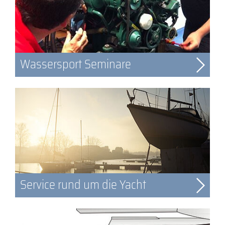
Wassersport Seminare
Service rund um die Yacht