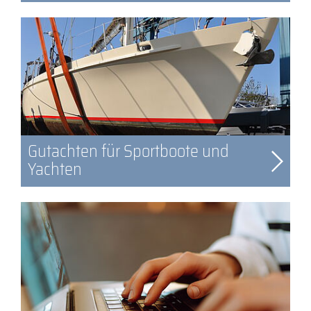
Gutachten für Sportboote und
Yachten