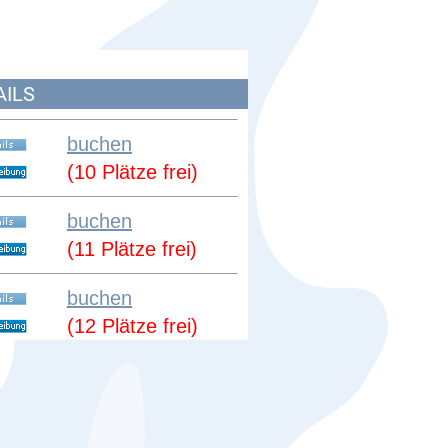
AILS
buchen
(10 Plätze frei)
buchen
(11 Plätze frei)
buchen
(12 Plätze frei)