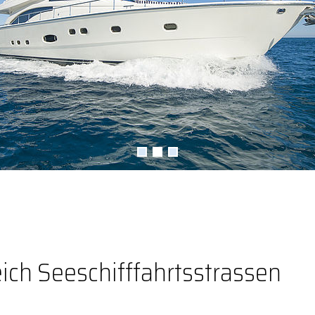
ich Seeschifffahrtsstrassen