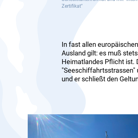
Zertifikat"
In fast allen europäischen
Ausland gilt: es muß stet
Heimatlandes Pflicht ist.
"Seeschiffahrtsstrassen"
und er schließt den Geltu