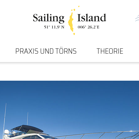
PRAXIS UND TÖRNS
THEORIE