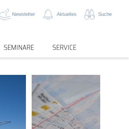
Newsletter
Aktuelles
Suche
SEMINARE
SERVICE