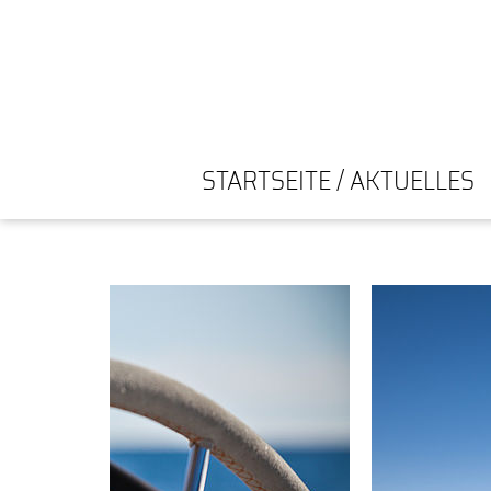
STARTSEITE / AKTUELLES