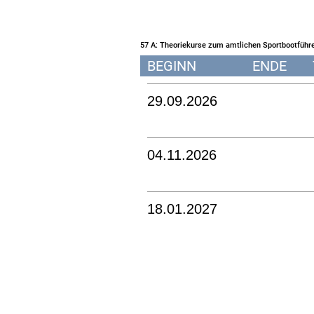
57 A: Theoriekurse zum amtlichen Sportbootfüh
BEGINN
ENDE
29.09.2026
04.11.2026
18.01.2027