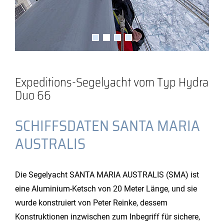
Expeditions-Segelyacht vom Typ Hydra
Duo 66
SCHIFFSDATEN SANTA MARIA
AUSTRALIS
Die Segelyacht SANTA MARIA AUSTRALIS (SMA) ist
eine Aluminium-Ketsch von 20 Meter Länge, und sie
wurde konstruiert von Peter Reinke, dessem
Konstruktionen inzwischen zum Inbegriff für sichere,