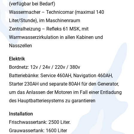
(verfügbar bei Bedarf)
Wassermacher – Technicomar (maximal 140
Liter/Stunde), im Maschinenraum
Zentralheizung – Refleks 61 MSK, mit
Warmwasserzirkulation in allen Kabinen und
Nasszellen
Elektrik
Bordnetz: 12v / 24v / 220v / 380v
Batteriebänke: Service 460AH, Navigation 460AH,
Starter 230AH und separate 80AH für den Generator,
um das Anlassen der Motoren im Fall einer Entladung
des Hauptbatteriesystems zu garantieren
Installation
Frischwassertank: 2500 Liter.
Grauwassertank: 1600 Liter