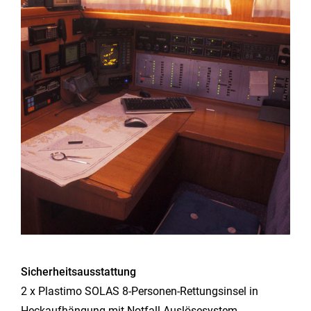
Sicherheitsausstattung
2 x Plastimo SOLAS 8-Personen-Rettungsinsel in
Heckaufhängung mit Notfall-Auslösesystem