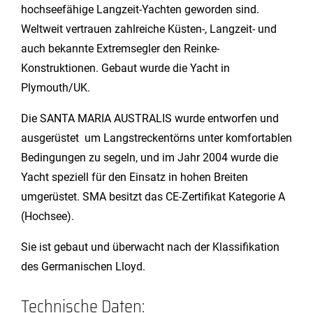
hochseefähige Langzeit-Yachten geworden sind.
Weltweit vertrauen zahlreiche Küsten-, Langzeit- und
auch bekannte Extremsegler den Reinke-
Konstruktionen. Gebaut wurde die Yacht in
Plymouth/UK.
Die SANTA MARIA AUSTRALIS wurde entworfen und
ausgerüstet um Langstreckentörns unter komfortablen
Bedingungen zu segeln, und im Jahr 2004 wurde die
Yacht speziell für den Einsatz in hohen Breiten
umgerüstet. SMA besitzt das CE-Zertifikat Kategorie A
(Hochsee).
Sie ist gebaut und überwacht nach der Klassifikation
des Germanischen Lloyd.
Technische Daten: