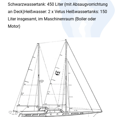
Schwarzwassertank: 450 Liter (mit Absaugvorrichtung
an Deck)Heißwasser: 2 x Vetus Heißwassertanks: 150
Liter insgesamt, im Maschinenraum (Boiler oder
Motor)