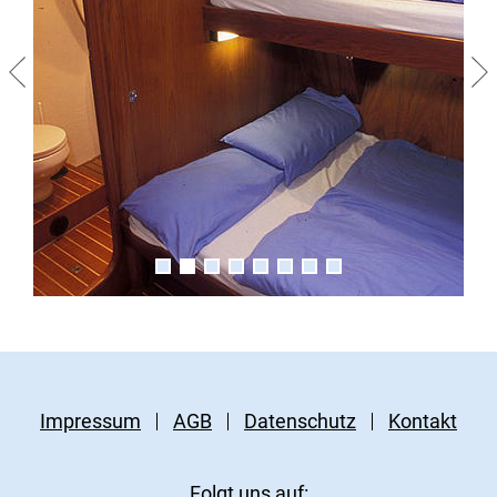
Impressum
AGB
Datenschutz
Kontakt
Folgt uns auf: