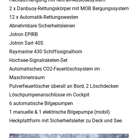
2 x Danbuoy-Rettungskörper mit MOB Bergungssystem
12 x Automatik-Rettungswesten
Abnehmbare Sicherheitsleinen
Jotron EPIRB
Jotron Sart 40S
Raymarine 430 Schiffssignalhorn
Hochsee-Signalraketen-Set
Automatisches CO2-Feuerlöschsystem im
Maschinenraum
Pulverfeuerlöscher überall an Bord, 2 Löschdecken
Löschpumpenanschlüsse im Cockpit
6 automatische Bilgepumpen
1 manuelle & 1 elektrische Bilgepumpe (mobil)
Heckplattform mit Sicherheitsleiter zu Deck und See.