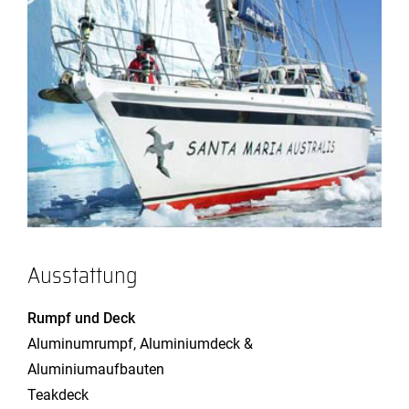
Ausstattung
Rumpf und Deck
Aluminumrumpf, Aluminiumdeck &
Aluminiumaufbauten
Teakdeck