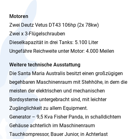
Motoren
Zwei Deutz Vetus DT43 106hp (2x 78kw)
Zwei x 3-Flügelschrauben
Dieselkapazität in drei Tanks: 5.100 Liter
Ungefähre Reichweite unter Motor: 4.000 Meilen
Weitere technische Ausstattung
Die Santa Maria Australis besitzt einen großzügigen
begehbaren Maschinenraum mit Stehhöhe, in dem die
meisten der elektrischen und mechanischen
Bordsysteme untergebracht sind, mit leichter
Zugänglichkeit zu allem Equipment.
Generator – 9,5 Kva Fisher Panda, in schalldichtem
Gehäuse achterlich im Maschinenraum
Tauchkompressor, Bauer Junior, in Achterlast