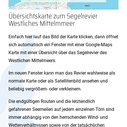
Übersichtskarte zum Segelrevier
Westliches Mittelmmeer
Einfach hier lauf das Bild der Karte klicken, dann öffnet
sich automatisch ein Fenster mit einer Google-Maps
Karte mit einer Übersicht über das Segelrevier des
Westlichen Mittelmeers.
Im neuen Fenster kann man das Revier wahlweise als
normale Karte oder als Satellitenbild ansehen und
beliebig vergrößern- oder verkleinern.
Die endgültigen Routen und die letztendlich
gefahrenen Seemeilen auf jedem einzelnen Törn sind
immer abhängig von den herrschenden Wind- und
Wetterverhältnissen sowie von der tatsächlichen