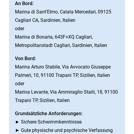
An Bord:
Marina di Sant'Elmo, Calata Mercedari, 09125
Cagliari CA, Sardinien, Italien
oder
Marina di Bonaria, 643F+XQ Cagliari,
Metropolitanstadt Cagliari, Sardinien, Italien
Von Bord:
Marina Arturo Stabile, Via Avvocato Giuseppe
Palmeri, 10, 91100 Trapani TP, Sizilien, Italien
oder
Marina Levante, Via Ammiraglio Staiti, 18, 91100
Trapani TP, Sizilien, Italien
Grundsätzliche Anforderungen:
► Sichere Schwimmkenntnisse
► Gute physische und psychische Verfassung