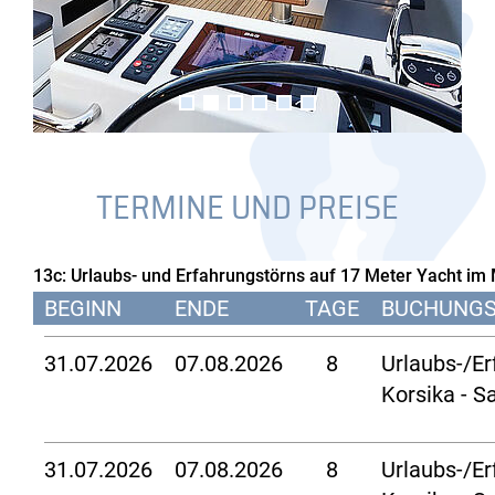
TERMINE UND PREISE
13c: Urlaubs- und Erfahrungstörns auf 17 Meter Yacht im
BEGINN
ENDE
TAGE
BUCHUNG
31.07.2026
07.08.2026
8
Urlaubs-/Er
Korsika - S
31.07.2026
07.08.2026
8
Urlaubs-/Er