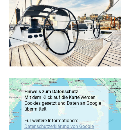
Hinweis zum Datenschutz
Mit dem Klick auf die Karte werden
Cookies gesetzt und Daten an Google
übermittelt.
Für weitere Informationen:
Datenschutz­erklärung von Google