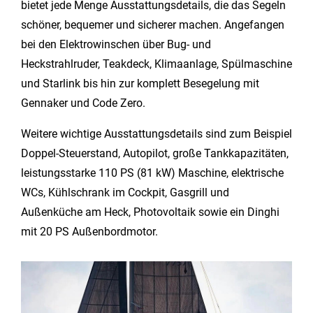
bietet jede Menge Ausstattungsdetails, die das Segeln
schöner, bequemer und sicherer machen. Angefangen
bei den Elektrowinschen über Bug- und
Heckstrahlruder, Teakdeck, Klimaanlage, Spülmaschine
und Starlink bis hin zur komplett Besegelung mit
Gennaker und Code Zero.
Weitere wichtige Ausstattungsdetails sind zum Beispiel
Doppel-Steuerstand, Autopilot, große Tankkapazitäten,
leistungsstarke 110 PS (81 kW) Maschine, elektrische
WCs, Kühlschrank im Cockpit, Gasgrill und
Außenküche am Heck, Photovoltaik sowie ein Dinghi
mit 20 PS Außenbordmotor.