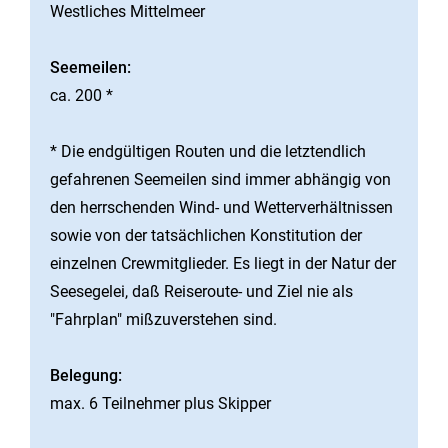
Westliches Mittelmeer
Seemeilen:
ca. 200 *
* Die endgültigen Routen und die letztendlich
gefahrenen Seemeilen sind immer abhängig von
den herrschenden Wind- und Wetterverhältnissen
sowie von der tatsächlichen Konstitution der
einzelnen Crewmitglieder. Es liegt in der Natur der
Seesegelei, daß Reiseroute- und Ziel nie als
"Fahrplan" mißzuverstehen sind.
Belegung:
max. 6 Teilnehmer plus Skipper