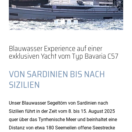
Blauwasser Experience auf einer
exklusiven Yacht vom Typ Bavaria C57
VON SARDINIEN BIS NACH
SIZILIEN
Unser Blauwasser Segeltörn von Sardinien nach
Sizilien führt in der Zeit vom 8. bis 15. August 2025
quer über das Tyrrhenische Meer und beinhaltet eine
Distanz von etwa 180 Seemeilen offene Seestrecke