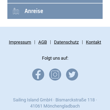
Anreise
Impressum
AGB
Datenschutz
Kontakt
Folgt uns auf:
Sailing Island GmbH · Bismarckstraße 118 ·
41061 Mönchengladbach