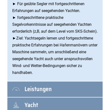
► Für geübte Segler mit fortgeschrittenen
Erfahrungen auf seegehenden Yachten.
► fortgeschrittene praktische
Segelvorkenntnisse auf seegehenden Yachten
erforderlich (z,B, auf dem Level vom SKS-Schein).
►Ziel: Yachtsegeln lernen und fortgeschrittene
praktische Erfahrungen bei Hafenmanövern unter
Maschine sammeln, um anschließend eine
seegehende Yacht auch unter anspruchsvollen
Wind- und Wetter-Bedingungen sicher zu
handhaben.
Leistungen
Yacht