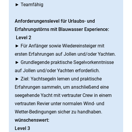
► Teamfähig
Anforderungenslevel für Urlaubs- und
Erfahrungstörns mit Blauwasser Experience:
Level 2
► Für Anfänger sowie Wiedereinsteiger mit
ersten Erfahrungen auf Jollen und/oder Yachten.
► Grundlegende praktische Segelvorkenntnisse
auf Jollen und/oder Yachten erforderlich.
► Ziel: Yachtsegeln lernen und praktische
Erfahrungen sammeln, um anschließend eine
seegehende Yacht mit vertrauter Crew in einem
vertrauten Revier unter normalen Wind- und
Wetter-Bedingungen sicher zu handhaben.
wünschenswert:
Level 3