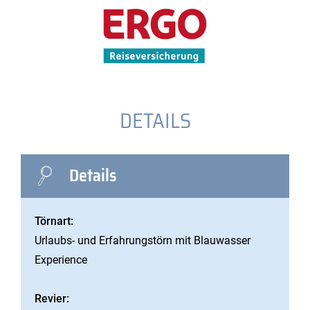
DETAILS
Details
Törnart:
Urlaubs- und Erfahrungstörn mit Blauwasser
Experience
Revier: