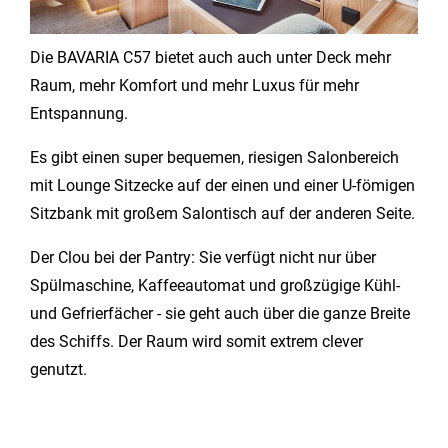
Die BAVARIA C57 bietet auch auch unter Deck mehr
Raum, mehr Komfort und mehr Luxus für mehr
Entspannung.
Es gibt einen super bequemen, riesigen Salonbereich
mit Lounge Sitzecke auf der einen und einer U-fömigen
Sitzbank mit großem Salontisch auf der anderen Seite.
Der Clou bei der Pantry: Sie verfügt nicht nur über
Spülmaschine, Kaffeeautomat und großzügige Kühl-
und Gefrierfächer - sie geht auch über die ganze Breite
des Schiffs. Der Raum wird somit extrem clever
genutzt.