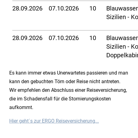
28.09.2026
07.10.2026
10
Blauwasser
Sizilien - K
28.09.2026
07.10.2026
10
Blauwasser
Sizilien - K
Doppelkabi
Es kann immer etwas Unerwartetes passieren und man
kann den gebuchten Törn oder Reise nicht antreten.
Wir empfehlen den Abschluss einer Reiseversicherung,
die im Schadensfall für die Stornierungskosten
aufkommt.
Hier geht´s zur ERGO Reiseversicherung...