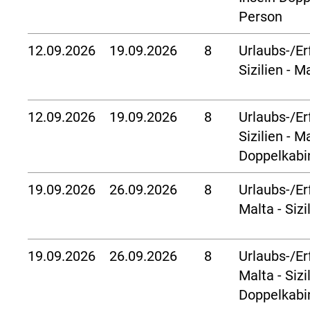
Person
12.09.2026
19.09.2026
8
Urlaubs-/Er
Sizilien - M
12.09.2026
19.09.2026
8
Urlaubs-/Er
Sizilien - M
Doppelkabi
19.09.2026
26.09.2026
8
Urlaubs-/Er
Malta - Sizi
19.09.2026
26.09.2026
8
Urlaubs-/Er
Malta - Sizi
Doppelkabi