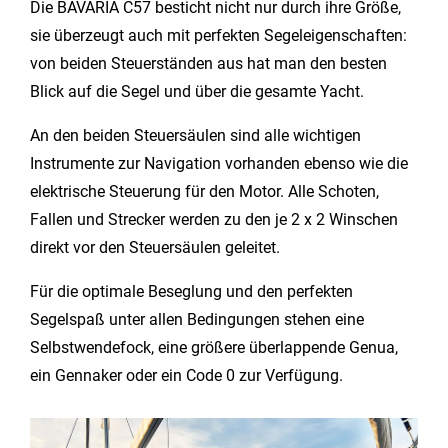
Die BAVARIA C57 besticht nicht nur durch ihre Größe,
sie überzeugt auch mit perfekten Segeleigenschaften:
von beiden Steuerständen aus hat man den besten
Blick auf die Segel und über die gesamte Yacht.
An den beiden Steuersäulen sind alle wichtigen
Instrumente zur Navigation vorhanden ebenso wie die
elektrische Steuerung für den Motor. Alle Schoten,
Fallen und Strecker werden zu den je 2 x 2 Winschen
direkt vor den Steuersäulen geleitet.
Für die optimale Beseglung und den perfekten
Segelspaß unter allen Bedingungen stehen eine
Selbstwendefock, eine größere überlappende Genua,
ein Gennaker oder ein Code 0 zur Verfügung.