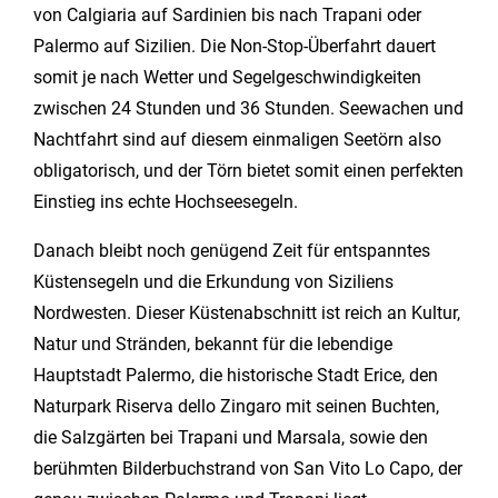
von Calgiaria auf Sardinien bis nach Trapani oder
Palermo auf Sizilien. Die Non-Stop-Überfahrt dauert
somit je nach Wetter und Segelgeschwindigkeiten
zwischen 24 Stunden und 36 Stunden. Seewachen und
Nachtfahrt sind auf diesem einmaligen Seetörn also
obligatorisch, und der Törn bietet somit einen perfekten
Einstieg ins echte Hochseesegeln.
Danach bleibt noch genügend Zeit für entspanntes
Küstensegeln und die Erkundung von Siziliens
Nordwesten. Dieser Küstenabschnitt ist reich an Kultur,
Natur und Stränden, bekannt für die lebendige
Hauptstadt Palermo, die historische Stadt Erice, den
Naturpark Riserva dello Zingaro mit seinen Buchten,
die Salzgärten bei Trapani und Marsala, sowie den
berühmten Bilderbuchstrand von San Vito Lo Capo, der