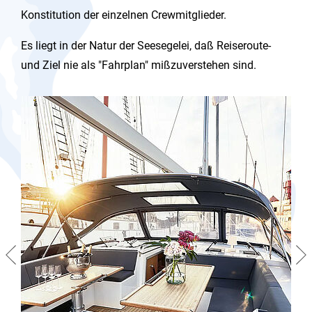
Konstitution der einzelnen Crewmitglieder.
Es liegt in der Natur der Seesegelei, daß Reiseroute-
und Ziel nie als "Fahrplan" mißzuverstehen sind.