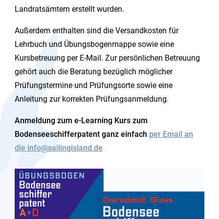
Landratsämtern erstellt wurden.
Außerdem enthalten sind die Versandkosten für
Lehrbuch und Übungsbogenmappe sowie eine
Kursbetreuung per E-Mail. Zur persönlichen Betreuung
gehört auch die Beratung bezüglich möglicher
Prüfungstermine und Prüfungsorte sowie eine
Anleitung zur korrekten Prüfungsanmeldung.
Anmeldung zum e-Learning Kurs zum
Bodenseeschifferpatent ganz einfach
per Email an
die
info@sailingisland.de