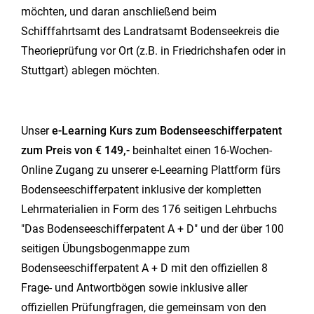
möchten, und daran anschließend beim
Schifffahrtsamt des Landratsamt Bodenseekreis die
Theorieprüfung vor Ort (z.B. in Friedrichshafen oder in
Stuttgart) ablegen möchten.
Unser
e-Learning Kurs zum Bodenseeschifferpatent
zum Preis von € 149,-
beinhaltet einen 16-Wochen-
Online Zugang zu unserer e-Leearning Plattform fürs
Bodenseeschifferpatent inklusive der kompletten
Lehrmaterialien in Form des 176 seitigen Lehrbuchs
"Das Bodenseeschifferpatent A + D" und der über 100
seitigen Übungsbogenmappe zum
Bodenseeschifferpatent A + D mit den offiziellen 8
Frage- und Antwortbögen sowie inklusive aller
offiziellen Prüfungfragen, die gemeinsam von den