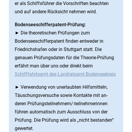
er als Schiffsführer die Vorschriften beachten
und auf andere Rücksicht nehmen wird.
Bodenseeschifferpatent-Prüfung:
► Die theoretischen Prüfungen zum
Bodenseeschifferpatent finden entweder in
Friedrichshafen oder in Stuttgart statt. Die
genauen Prüfungsdaten für die Theorie-Prüfung
erfährt man über uns oder direkt beim
Schifffahrtsamt des Landratsamt Bodenseekreis
► Verwendung von unerlaubten Hilfsmitteln,
Täuschungsversuche sowie Kontakte mit an-
deren Prüfungsteilnehmern/-teilnehmerinnen
führen automatisch zum Ausschluss von der
Prüfung. Die Prüfung wird als „nicht bestanden“
gewertet.