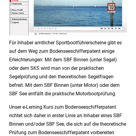
Für Inhaber amtlicher Sportbootführerscheine gibt es
auf dem Weg zum Bodenseeschifferpatent einige
Erleichterungen: Mit dem SBF Binnen (unter Segel)
oder dem SKS wird man von der praktischen
Segelprüfung und den theoretischen Segelfragen
befreit. Mit dem SBF Binnen (unter Motor) oder dem
SBF See entfällt die praktische Motorbootprüfung.
Unser e-Lerning Kurs zum Bodenseeschifferpatent
richtet sich daher in erster Linie an Inhaber eines SBF
Binnen und/oder SBF See, die sich auf die theoretische
Prüfung zum Bodenseeschifferpatent vorbereiten