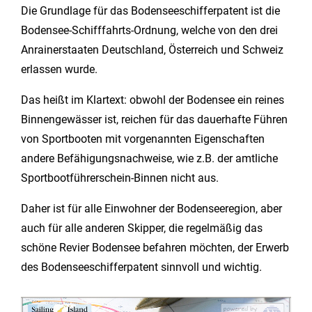
Die Grundlage für das Bodenseeschifferpatent ist die
Bodensee-Schifffahrts-Ordnung, welche von den drei
Anrainerstaaten Deutschland, Österreich und Schweiz
erlassen wurde.
Das heißt im Klartext: obwohl der Bodensee ein reines
Binnengewässer ist, reichen für das dauerhafte Führen
von Sportbooten mit vorgenannten Eigenschaften
andere Befähigungsnachweise, wie z.B. der amtliche
Sportbootführerschein-Binnen nicht aus.
Daher ist für alle Einwohner der Bodenseeregion, aber
auch für alle anderen Skipper, die regelmäßig das
schöne Revier Bodensee befahren möchten, der Erwerb
des Bodenseeschifferpatent sinnvoll und wichtig.