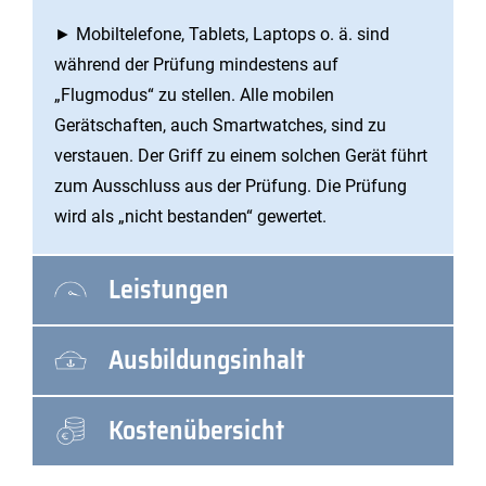
► Mobiltelefone, Tablets, Laptops o. ä. sind
während der Prüfung mindestens auf
„Flugmodus“ zu stellen. Alle mobilen
Gerätschaften, auch Smartwatches, sind zu
verstauen. Der Griff zu einem solchen Gerät führt
zum Ausschluss aus der Prüfung. Die Prüfung
wird als „nicht bestanden“ gewertet.
Leistungen
Ausbildungsinhalt
Kostenübersicht