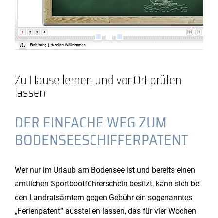
Zu Hause lernen und vor Ort prüfen
lassen
DER EINFACHE WEG ZUM
BODENSEESCHIFFERPATENT
Wer nur im Urlaub am Bodensee ist und bereits einen
amtlichen Sportbootführerschein besitzt, kann sich bei
den Landratsämtern gegen Gebühr ein sogenanntes
„Ferienpatent“ ausstellen lassen, das für vier Wochen