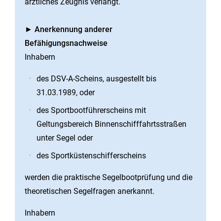
ärztliches Zeugnis verlangt.
►
Anerkennung anderer
Befähigungsnachweise
Inhabern
des DSV-A-Scheins, ausgestellt bis
31.03.1989, oder
des Sportbootführerscheins mit
Geltungsbereich Binnenschifffahrtsstraßen
unter Segel oder
des Sportküstenschifferscheins
werden die praktische Segelbootprüfung und die
theoretischen Segelfragen anerkannt.
Inhabern