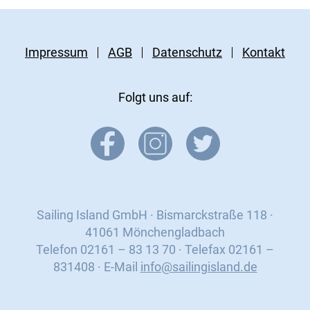
Impressum
AGB
Datenschutz
Kontakt
Folgt uns auf:
Sailing Island GmbH · Bismarckstraße 118 ·
41061 Mönchengladbach
Telefon 02161 – 83 13 70 · Telefax 02161 –
831408 · E-Mail
info@sailingisland.de