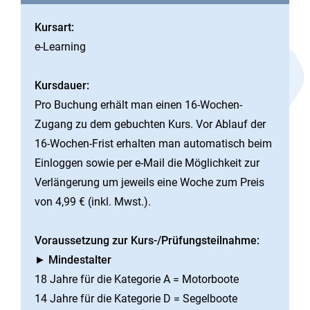
Kursart:
e-Learning
Kursdauer:
Pro Buchung erhält man einen 16-Wochen-
Zugang zu dem gebuchten Kurs. Vor Ablauf der
16-Wochen-Frist erhalten man automatisch beim
Einloggen sowie per e-Mail die Möglichkeit zur
Verlängerung um jeweils eine Woche zum Preis
von 4,99 € (inkl. Mwst.).
Voraussetzung zur Kurs-/Prüfungsteilnahme:
►
Mindestalter
18 Jahre für die Kategorie A = Motorboote
14 Jahre für die Kategorie D = Segelboote