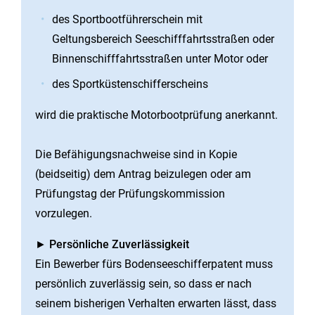
des Sportbootführerschein mit
Geltungsbereich Seeschifffahrtsstraßen oder
Binnenschifffahrtsstraßen unter Motor oder
des Sportküstenschifferscheins
wird die praktische Motorbootprüfung anerkannt.
Die Befähigungsnachweise sind in Kopie
(beidseitig) dem Antrag beizulegen oder am
Prüfungstag der Prüfungskommission
vorzulegen.
►
Persönliche Zuverlässigkeit
Ein Bewerber fürs Bodenseeschifferpatent muss
persönlich zuverlässig sein, so dass er nach
seinem bisherigen Verhalten erwarten lässt, dass