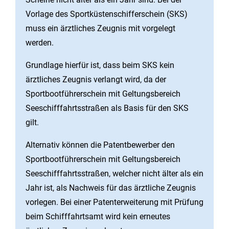
Vorlage des Sportküstenschifferschein (SKS)
muss ein ärztliches Zeugnis mit vorgelegt
werden.
Grundlage hierfür ist, dass beim SKS kein
ärztliches Zeugnis verlangt wird, da der
Sportbootführerschein mit Geltungsbereich
Seeschifffahrtsstraßen als Basis für den SKS
gilt.
Alternativ können die Patentbewerber den
Sportbootführerschein mit Geltungsbereich
Seeschifffahrtsstraßen, welcher nicht älter als ein
Jahr ist, als Nachweis für das ärztliche Zeugnis
vorlegen. Bei einer Patenterweiterung mit Prüfung
beim Schifffahrtsamt wird kein erneutes