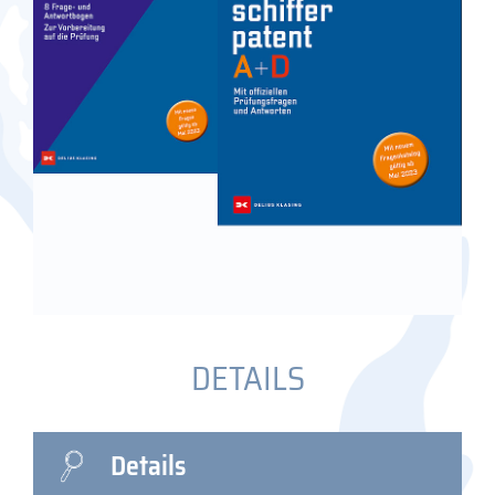
DETAILS
Details