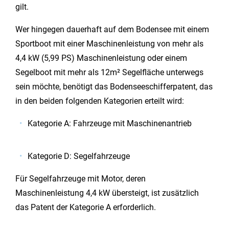
gilt.
Wer hingegen dauerhaft auf dem Bodensee mit einem
Sportboot mit einer Maschinenleistung von mehr als
4,4 kW (5,99 PS) Maschinenleistung oder einem
Segelboot mit mehr als 12m² Segelfläche unterwegs
sein möchte, benötigt das Bodenseeschifferpatent, das
in den beiden folgenden Kategorien erteilt wird:
Kategorie A: Fahrzeuge mit Maschinenantrieb
Kategorie D: Segelfahrzeuge
Für Segelfahrzeuge mit Motor, deren
Maschinenleistung 4,4 kW übersteigt, ist zusätzlich
das Patent der Kategorie A erforderlich.