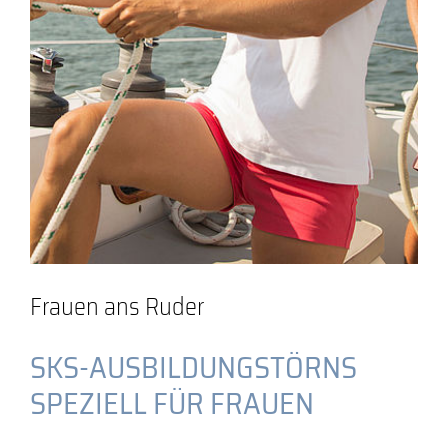
Frauen ans Ruder
SKS-AUSBILDUNGSTÖRNS
SPEZIELL FÜR FRAUEN