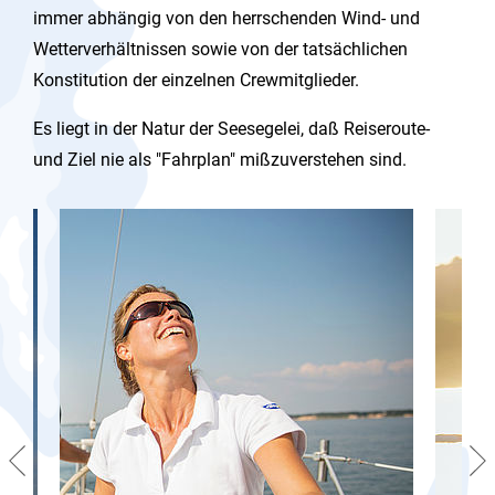
immer abhängig von den herrschenden Wind- und
Wetterverhältnissen sowie von der tatsächlichen
Konstitution der einzelnen Crewmitglieder.
Es liegt in der Natur der Seesegelei, daß Reiseroute-
und Ziel nie als "Fahrplan" mißzuverstehen sind.