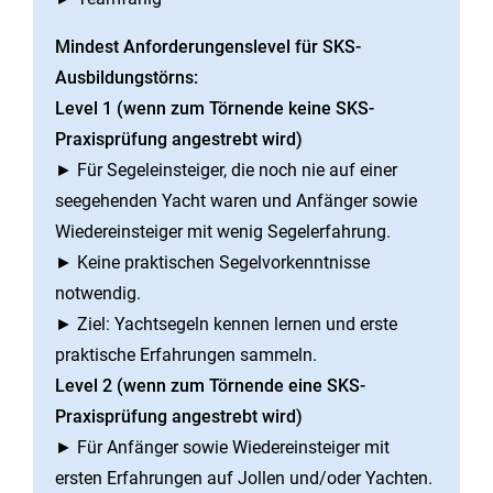
Mindest Anforderungenslevel für SKS-
Ausbildungstörns:
Level 1 (wenn zum Törnende keine SKS-
Praxisprüfung angestrebt wird)
► Für Segeleinsteiger, die noch nie auf einer
seegehenden Yacht waren und Anfänger sowie
Wiedereinsteiger mit wenig Segelerfahrung.
► Keine praktischen Segelvorkenntnisse
notwendig.
► Ziel: Yachtsegeln kennen lernen und erste
praktische Erfahrungen sammeln.
Level 2 (wenn zum Törnende eine SKS-
Praxisprüfung angestrebt wird)
► Für Anfänger sowie Wiedereinsteiger mit
ersten Erfahrungen auf Jollen und/oder Yachten.