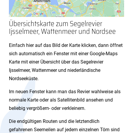
Übersichtskarte zum Segelrevier
Ijsselmeer, Wattenmeer und Nordsee
Einfach hier auf das Bild der Karte klicken, dann öffnet
sich automatisch ein Fenster mit einer Google-Maps
Karte mit einer Übersicht über das Segelrevier
Ijsselmeer, Wattenmeer und niederländische
Nordseeküste.
Im neuen Fenster kann man das Revier wahlweise als
normale Karte oder als Satellitenbild ansehen und
beliebig vergrößern- oder verkleinern.
Die endgültigen Routen und die letztendlich
gefahrenen Seemeilen auf jedem einzelnen Törn sind