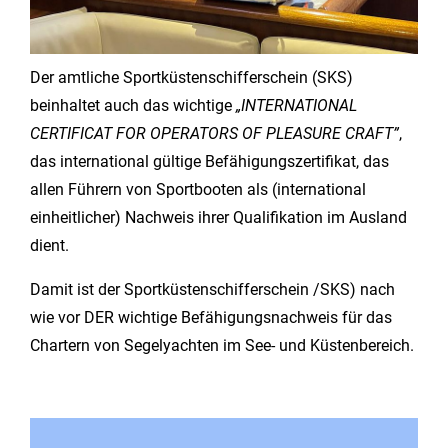
Der amtliche Sportküstenschifferschein (SKS)
beinhaltet auch das wichtige
„INTERNATIONAL
CERTIFICAT FOR OPERATORS OF PLEASURE CRAFT”
,
das international gültige Befähigungszertifikat, das
allen Führern von Sportbooten als (international
einheitlicher) Nachweis ihrer Qualifikation im Ausland
dient.
Damit ist der Sportküstenschifferschein /SKS) nach
wie vor DER wichtige Befähigungsnachweis für das
Chartern von Segelyachten im See- und Küstenbereich.