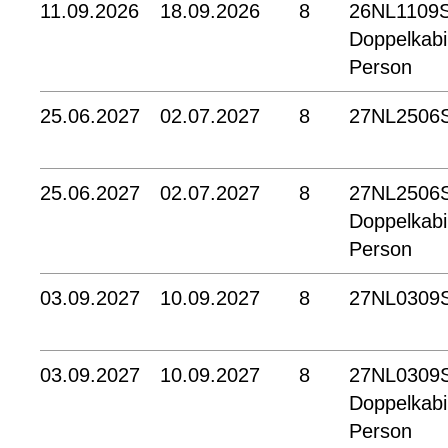
11.09.2026
18.09.2026
8
26NL1109
Doppelkabi
Person
25.06.2027
02.07.2027
8
27NL2506
25.06.2027
02.07.2027
8
27NL2506
Doppelkabi
Person
03.09.2027
10.09.2027
8
27NL0309
03.09.2027
10.09.2027
8
27NL0309
Doppelkabi
Person