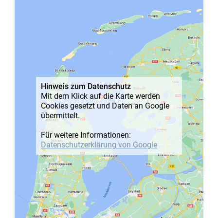
Hinweis zum Datenschutz
Mit dem Klick auf die Karte werden
Cookies gesetzt und Daten an Google
übermittelt.
Für weitere Informationen:
Datenschutz­erklärung von Google