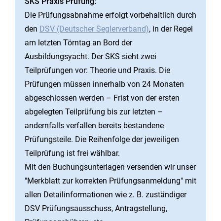
SKS Praxis Prüfung:
Die Prüfungsabnahme erfolgt vorbehaltlich durch
den
DSV (Deutscher Seglerverband)
, in der Regel
am letzten Törntag an Bord der
Ausbildungsyacht. Der SKS sieht zwei
Teilprüfungen vor: Theorie und Praxis. Die
Prüfungen müssen innerhalb von 24 Monaten
abgeschlossen werden – Frist von der ersten
abgelegten Teilprüfung bis zur letzten –
andernfalls verfallen bereits bestandene
Prüfungsteile. Die Reihenfolge der jeweiligen
Teilprüfung ist frei wählbar.
Mit den Buchungsunterlagen versenden wir unser
"Merkblatt zur korrekten Prüfungsanmeldung" mit
allen Detailinformationen wie z. B. zuständiger
DSV Prüfungsausschuss, Antragstellung,