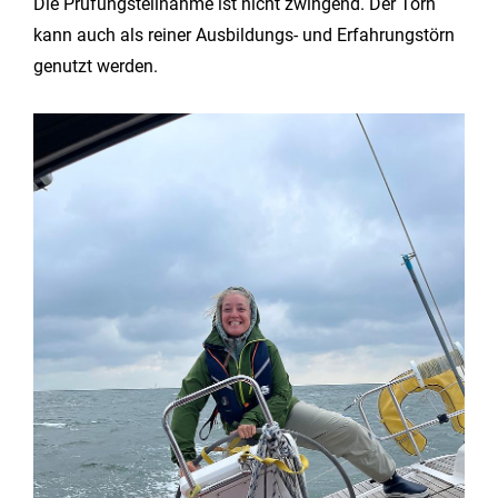
Die Prüfungsteilnahme ist nicht zwingend. Der Törn
kann auch als reiner Ausbildungs- und Erfahrungstörn
genutzt werden.