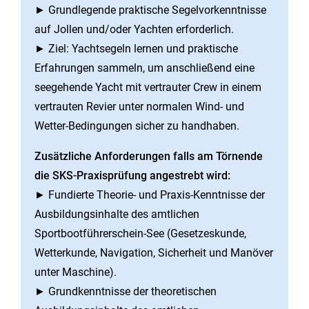
► Grundlegende praktische Segelvorkenntnisse
auf Jollen und/oder Yachten erforderlich.
► Ziel: Yachtsegeln lernen und praktische
Erfahrungen sammeln, um anschließend eine
seegehende Yacht mit vertrauter Crew in einem
vertrauten Revier unter normalen Wind- und
Wetter-Bedingungen sicher zu handhaben.
Zusätzliche Anforderungen falls am Törnende
die SKS-Praxisprüfung angestrebt wird:
► Fundierte Theorie- und Praxis-Kenntnisse der
Ausbildungsinhalte des amtlichen
Sportbootführerschein-See (Gesetzeskunde,
Wetterkunde, Navigation, Sicherheit und Manöver
unter Maschine).
► Grundkenntnisse der theoretischen