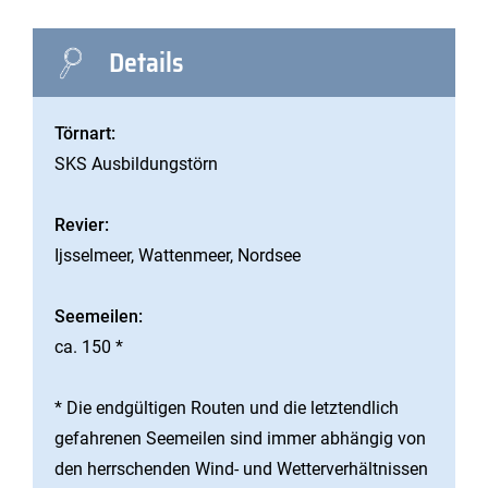
Details
Törnart:
SKS Ausbildungstörn
Revier:
Ijsselmeer, Wattenmeer, Nordsee
Seemeilen:
ca. 150 *
* Die endgültigen Routen und die letztendlich
gefahrenen Seemeilen sind immer abhängig von
den herrschenden Wind- und Wetterverhältnissen