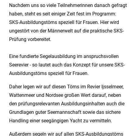
Nachdem uns so viele Teilnehmerinnen danach gefragt
haben, steht es seit einiger Zeit fest im Programm:
SKS-Ausbildungstörns speziell für Frauen. Hier wird
ungestört von der Männerwelt auf die praktische SKS-
Prüfung vorbereitet.
Eine fundierte Segelausbildung im anspruchsvollen
Seerevier - so lautet auch das Konzept für unsere SKS-
Ausbildungstörns speziell für Frauen.
Daher legen wir auf diesen Törns im Revier Ijsselmeer,
Wattenmeer und Nordsee großen Wert darauf, neben
den prüfungsrelevanten Ausbildungsinhalten auch die
Grundlagen guter Seemannschaft sowie das sichere
Handling einer seegängigen Yacht zu vermitteln.
Außerdem segeln wir auf allen SKS-Ausbildungstörns