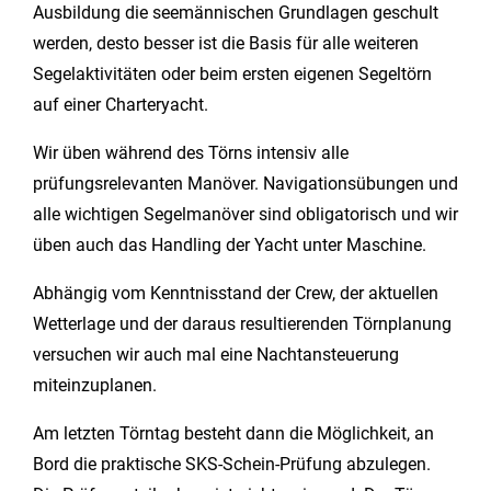
Ausbildung die seemännischen Grundlagen geschult
werden, desto besser ist die Basis für alle weiteren
Segelaktivitäten oder beim ersten eigenen Segeltörn
auf einer Charteryacht.
Wir üben während des Törns intensiv alle
prüfungsrelevanten Manöver. Navigationsübungen und
alle wichtigen Segelmanöver sind obligatorisch und wir
üben auch das Handling der Yacht unter Maschine.
Abhängig vom Kenntnisstand der Crew, der aktuellen
Wetterlage und der daraus resultierenden Törnplanung
versuchen wir auch mal eine Nachtansteuerung
miteinzuplanen.
Am letzten Törntag besteht dann die Möglichkeit, an
Bord die praktische SKS-Schein-Prüfung abzulegen.