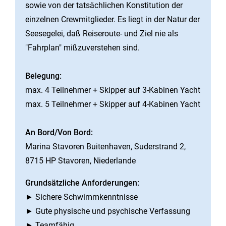
sowie von der tatsächlichen Konstitution der
einzelnen Crewmitglieder. Es liegt in der Natur der
Seesegelei, daß Reiseroute- und Ziel nie als
"Fahrplan" mißzuverstehen sind.
Belegung:
max. 4 Teilnehmer + Skipper auf 3-Kabinen Yacht
max. 5 Teilnehmer + Skipper auf 4-Kabinen Yacht
An Bord/Von Bord:
Marina Stavoren Buitenhaven, Suderstrand 2,
8715 HP Stavoren, Niederlande
Grundsätzliche Anforderungen:
► Sichere Schwimmkenntnisse
► Gute physische und psychische Verfassung
► Teamfähig