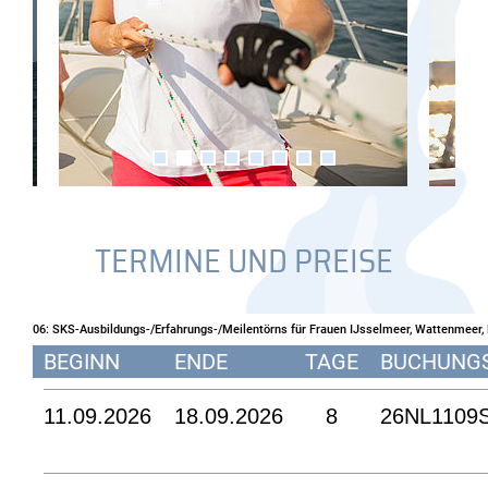
TERMINE UND PREISE
06: SKS-Ausbildungs-/Erfahrungs-/Meilentörns für Frauen IJsselmeer, Wattenmeer,
BEGINN
ENDE
TAGE
BUCHUNG
11.09.2026
18.09.2026
8
26NL1109