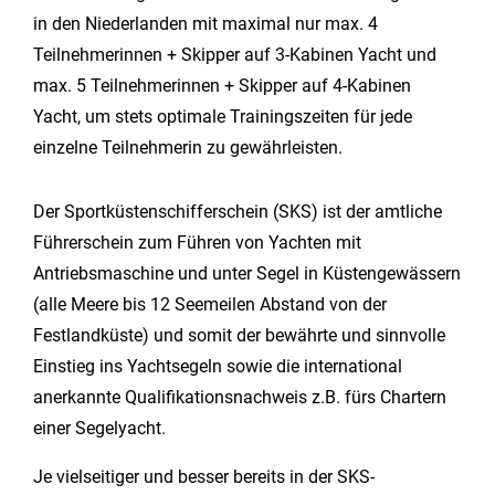
in den Niederlanden mit maximal nur max. 4
Teilnehmerinnen + Skipper auf 3-Kabinen Yacht und
max. 5 Teilnehmerinnen + Skipper auf 4-Kabinen
Yacht, um stets optimale Trainingszeiten für jede
einzelne Teilnehmerin zu gewährleisten.
Der Sportküstenschifferschein (SKS) ist der amtliche
Führerschein zum Führen von Yachten mit
Antriebsmaschine und unter Segel in Küstengewässern
(alle Meere bis 12 Seemeilen Abstand von der
Festlandküste) und somit der bewährte und sinnvolle
Einstieg ins Yachtsegeln sowie die international
anerkannte Qualifikationsnachweis z.B. fürs Chartern
einer Segelyacht.
Je vielseitiger und besser bereits in der SKS-