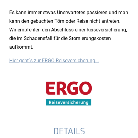
Es kann immer etwas Unerwartetes passieren und man
kann den gebuchten Törn oder Reise nicht antreten.
Wir empfehlen den Abschluss einer Reiseversicherung,
die im Schadensfall für die Stornierungskosten
aufkommt.
Hier geht´s zur ERGO Reiseversicherung...
DETAILS