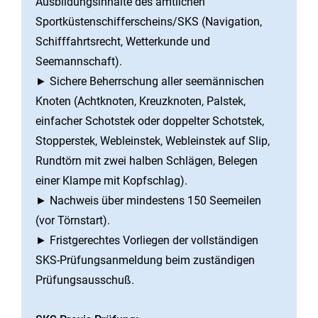
Ausbildungsinhalte des amtlichen
Sportküstenschifferscheins/SKS (Navigation,
Schifffahrtsrecht, Wetterkunde und
Seemannschaft).
► Sichere Beherrschung aller seemännischen
Knoten (Achtknoten, Kreuzknoten, Palstek,
einfacher Schotstek oder doppelter Schotstek,
Stopperstek, Webleinstek, Webleinstek auf Slip,
Rundtörn mit zwei halben Schlägen, Belegen
einer Klampe mit Kopfschlag).
► Nachweis über mindestens 150 Seemeilen
(vor Törnstart).
► Fristgerechtes Vorliegen der vollständigen
SKS-Prüfungsanmeldung beim zuständigen
Prüfungsausschuß.