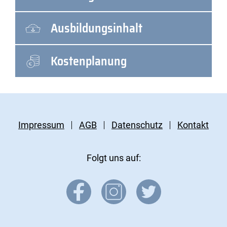
Ausbildungsinhalt
Kostenplanung
Impressum
AGB
Datenschutz
Kontakt
Folgt uns auf: