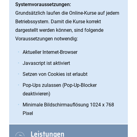
Systemvoraussetzungen:
Grundsätzlich laufen die Online-Kurse auf jedem
Betriebssystem. Damit die Kurse korrekt
dargestellt werden können, sind folgende
Voraussetzungen notwendig:
Aktueller Internet-Browser
Javascript ist aktiviert
Setzen von Cookies ist erlaubt
Pop-Ups zulassen (Pop-Up-Blocker
deaktivieren)
Minimale Bildschirmauflösung 1024 x 768
Pixel
Leistungen