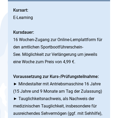
Kursart:
E-Learning
Kursdauer:
16 Wochen-Zugang zur Online-Lernplattform für
den amtlichen Sportbootführerschein-
See. Möglichkeit zur Verlängerung um jeweils
eine Woche zum Preis von 4,99 €.
Voraussetzung zur Kurs-/Prüfungsteilnahme:
► Mindestalter mit Antriebsmaschine 16 Jahre
(15 Jahre und 9 Monate am Tag der Zulassung)
► Tauglichkeitsnachweis, als Nachweis der
medizinischen Tauglichkeit, insbesondere für
ausreichendes Sehvermögen (ggf. mit Sehhilfe),