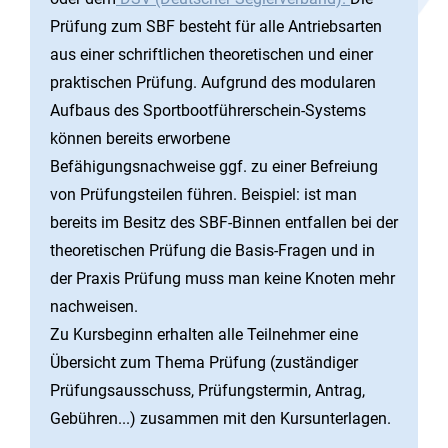
Prüfung zum SBF besteht für alle Antriebsarten
aus einer schriftlichen theoretischen und einer
praktischen Prüfung. Aufgrund des modularen
Aufbaus des Sportbootführerschein-Systems
können bereits erworbene
Befähigungsnachweise ggf. zu einer Befreiung
von Prüfungsteilen führen. Beispiel: ist man
bereits im Besitz des SBF-Binnen entfallen bei der
theoretischen Prüfung die Basis-Fragen und in
der Praxis Prüfung muss man keine Knoten mehr
nachweisen.
Zu Kursbeginn erhalten alle Teilnehmer eine
Übersicht zum Thema Prüfung (zuständiger
Prüfungsausschuss, Prüfungstermin, Antrag,
Gebühren...) zusammen mit den Kursunterlagen.