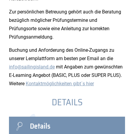
Zur persönlichen Betreuung gehört auch die Beratung
bezüglich möglicher Prüfungstermine und
Prüfungsorte sowie eine Anleitung zur korrekten
Prüfungsanmeldung.
Buchung und Anforderung des Online-Zugangs zu
unserer Lernplattform am besten per Email an die
info@sailingisland.de
mit Angaben zum gewünschten
E-Learning Angebot (BASIC, PLUS oder SUPER PLUS).
Weitere
Kontaktmöglichkeiten gibt´s hier
DETAILS
Details