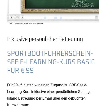
Inklusive persönlicher Betreuung
SPORTBOOTFÜHRERSCHEIN-
SEE E-LEARNING-KURS BASIC
FÜR € 99
Für 99,- € bieten wir einen Zugang zu SBF-See e-
Learning-Kurs inklusive einer persönlichen Sailing
Island Betreuung per Email über den gebuchten
Kurszeitraum.