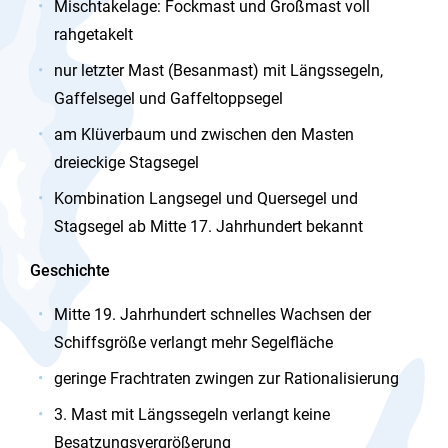
Mischtakelage: Fockmast und Großmast voll
rahgetakelt
nur letzter Mast (Besanmast) mit Längssegeln,
Gaffelsegel und Gaffeltoppsegel
am Klüverbaum und zwischen den Masten
dreieckige Stagsegel
Kombination Langsegel und Quersegel und
Stagsegel ab Mitte 17. Jahrhundert bekannt
Geschichte
Mitte 19. Jahrhundert schnelles Wachsen der
Schiffsgröße verlangt mehr Segelfläche
geringe Frachtraten zwingen zur Rationalisierung
3. Mast mit Längssegeln verlangt keine
Besatzungsvergrößerung