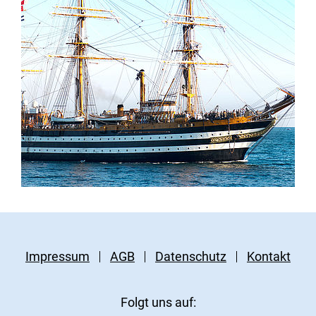
Impressum
AGB
Datenschutz
Kontakt
Folgt uns auf: