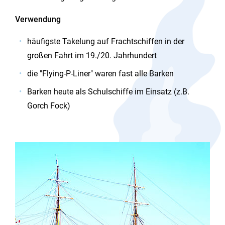
Verwendung
häufigste Takelung auf Frachtschiffen in der
großen Fahrt im 19./20. Jahrhundert
die "Flying-P-Liner" waren fast alle Barken
Barken heute als Schulschiffe im Einsatz (z.B.
Gorch Fock)