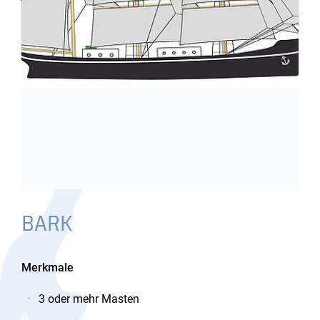
BARK
Merkmale
3 oder mehr Masten